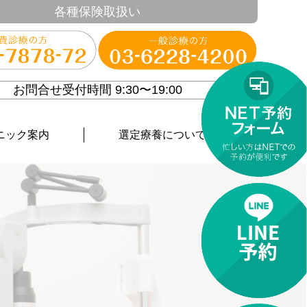
各種保険取扱い
お問合せ受付時間 9:30〜19:00
ニック案内
選定療養について