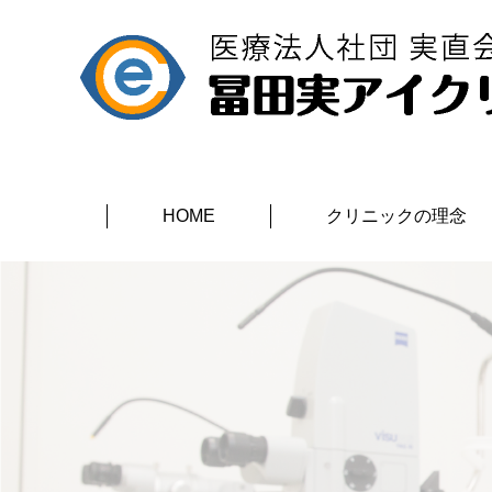
HOME
クリニックの理念