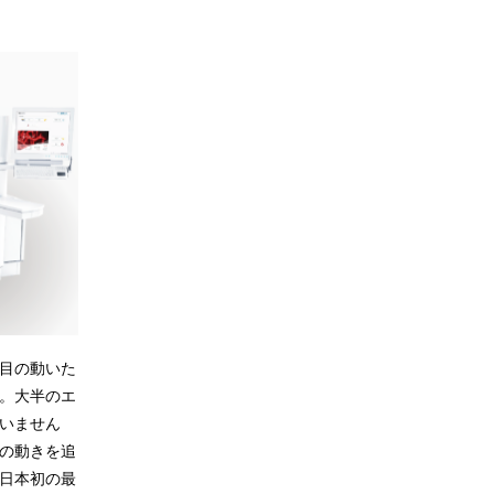
目の動いた
。大半のエ
いません
の動きを追
日本初の最