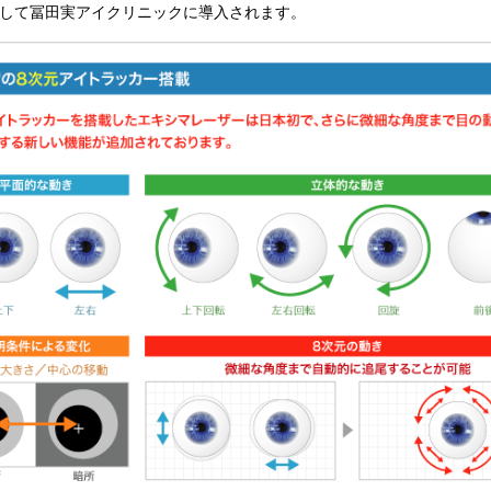
して冨田実アイクリニックに導入されます。