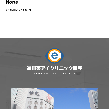
Norte
COMING SOON