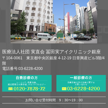
医療法人社団 実直会 冨田実アイクリニック銀座
〒104-0061 東京都中央区銀座 4-12-19 日章興産ビル3階/4
階
電話番号:03-6228-4200
お問い合せ受付時間 9：30〜19：00