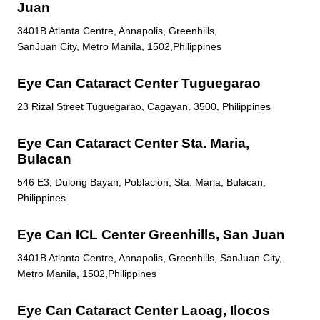
Juan
3401B Atlanta Centre, Annapolis, Greenhills,
SanJuan City, Metro Manila, 1502,Philippines
Eye Can Cataract Center Tuguegarao
23 Rizal Street Tuguegarao, Cagayan, 3500, Philippines
Eye Can Cataract Center Sta. Maria,
Bulacan
546 E3, Dulong Bayan, Poblacion, Sta. Maria, Bulacan,
Philippines
Eye Can ICL Center Greenhills, San Juan
3401B Atlanta Centre, Annapolis, Greenhills, SanJuan City,
Metro Manila, 1502,Philippines
Eye Can Cataract Center Laoag, Ilocos