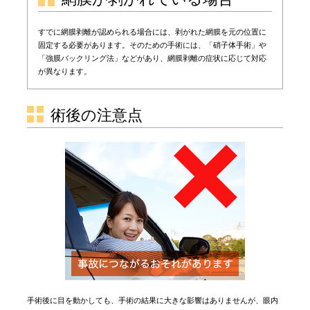
すでに網膜剥離が認められる場合には、剥がれた網膜を元の位置に
固定する必要があります。そのための手術には、「硝子体手術」や
「強膜バックリング法」などがあり、網膜剥離の症状に応じて対応
が異なります。
術後の注意点
手術後に目を動かしても、手術の結果に大きな影響はありませんが、眼内