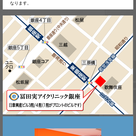
なります。