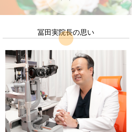
冨田実院長の思い