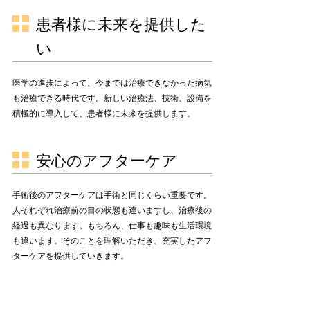
患者様に未来を提供した
い
医学の進歩によって、今までは治療できなかった病気
も治療できる時代です。新しい治療法、技術、設備を
積極的に導入して、患者様に未来を提供します。
安心のアフターケア
手術後のアフターケアは手術と同じくらい重要です。
人それぞれ治療前の目の状態も違いますし、治療後の
経過も異なります。もちろん、仕事も趣味も生活環境
も違います。そのことを理解いただき、充実したアフ
ターケアを提供していきます。