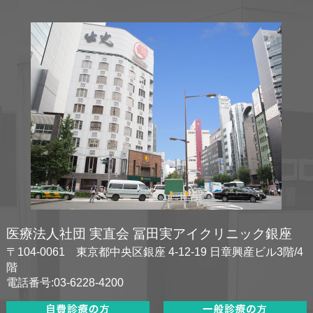
医療法人社団 実直会 冨田実アイクリニック銀座
〒104-0061 東京都中央区銀座 4-12-19 日章興産ビル3階/4
階
電話番号:03-6228-4200