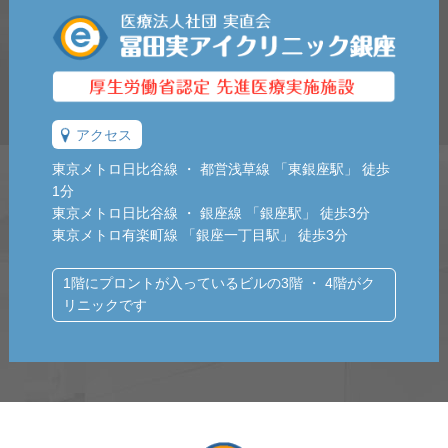
アクセス
東京メトロ日比谷線 ・ 都営浅草線 「東銀座駅」 徒歩
1分
東京メトロ日比谷線 ・ 銀座線 「銀座駅」 徒歩3分
東京メトロ有楽町線 「銀座一丁目駅」 徒歩3分
1階にプロントが入っているビルの3階 ・ 4階がク
リニックです