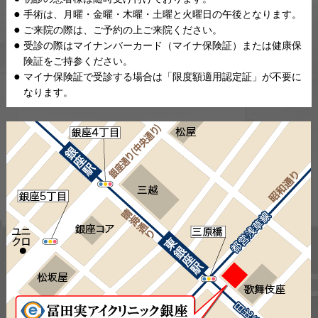
手術は、月曜・金曜・木曜・土曜と火曜日の午後となります。
ご来院の際は、ご予約の上ご来院ください。
受診の際はマイナンバーカード（マイナ保険証）または健康保
険証をご持参ください。
マイナ保険証で受診する場合は「限度額適用認定証」が不要に
なります。