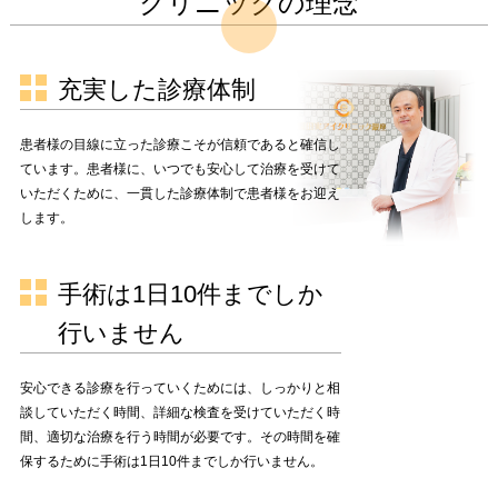
クリニックの理念
充実した診療体制
患者様の目線に立った診療こそが信頼であると確信し
ています。患者様に、いつでも安心して治療を受けて
いただくために、一貫した診療体制で患者様をお迎え
します。
手術は1日10件までしか
行いません
安心できる診療を行っていくためには、しっかりと相
談していただく時間、詳細な検査を受けていただく時
間、適切な治療を行う時間が必要です。その時間を確
保するために手術は1日10件までしか行いません。