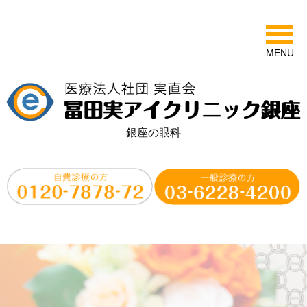
MENU
銀座の眼科