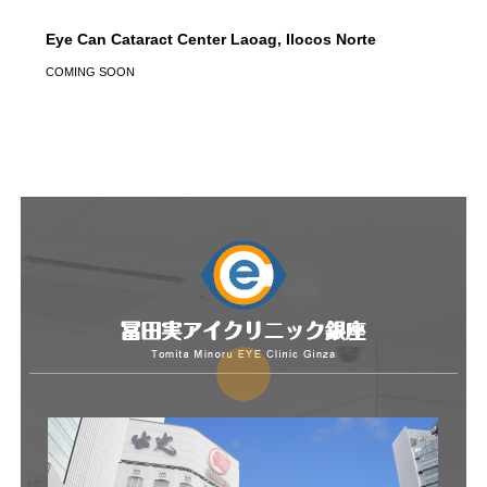
Eye Can Cataract Center Laoag, Ilocos Norte
COMING SOON