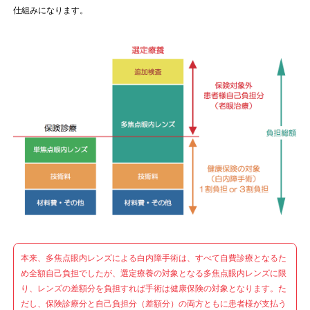
仕組みになります。
本来、多焦点眼内レンズによる白内障手術は、すべて自費診療となるた
め全額自己負担でしたが、選定療養の対象となる多焦点眼内レンズに限
り、レンズの差額分を負担すれば手術は健康保険の対象となります。た
だし、保険診療分と自己負担分（差額分）の両方ともに患者様が支払う