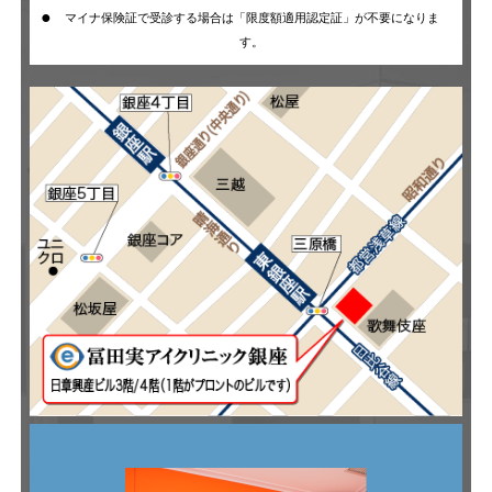
マイナ保険証で受診する場合は「限度額適用認定証」が不要になりま
す。