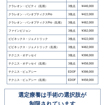
クラレオン・ビビティ（乱視）
3焦点
¥446,000
クラレオン・パンオプティクスPro
3焦点
¥422,000
クラレオン・パンオプティクスPro（乱視）
3焦点
¥482,000
ファインビジョン
3焦点
¥362,000
ビビネックス・ジェメトリック
3焦点
¥422,000
ビビネックス・ジェメトリック（乱視）
3焦点
¥482,000
テクニス・オデッセイ
3焦点
¥398,000
テクニス・オデッセイ（乱視）
3焦点
¥458,000
テクニス・ピュアシー
EDOF
¥398,000
テクニス・ピュアシー（乱視）
EDOF
¥458,000
選定療養は手術の選択肢が
制限されています