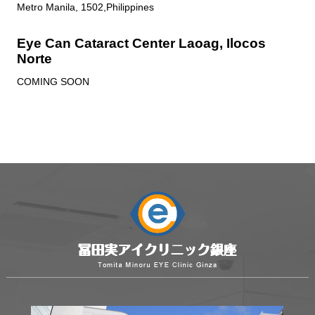
Metro Manila, 1502,Philippines
Eye Can Cataract Center Laoag, Ilocos
Norte
COMING SOON