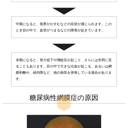
中期になると、視界がかすむなどの症状が感じられます。この
とき目の中で、血管がつまるなどの障害が起きています。
末期になると、視力低下や飛蚊症が起こり、さらには失明に至
ることもあります。目の中で大きな出血が起こる、あるいは網
膜剥離や、緑内障など、他の病気を併発している場合がありま
す。
糖尿病性網膜症の原因