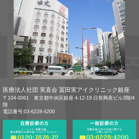
医療法人社団 実直会 冨田実アイクリニック銀座
〒104-0061 東京都中央区銀座 4-12-19 日章興産ビル3階/4
階
電話番号:03-6228-4200