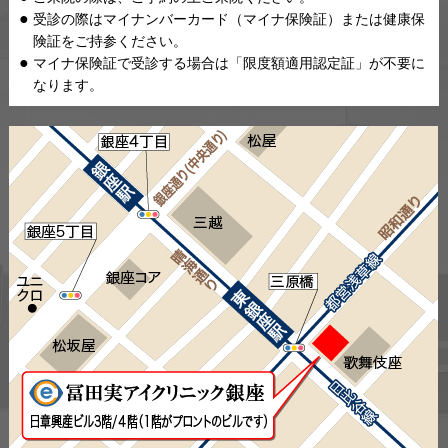
受診の際はマイナンバーカード（マイナ保険証）または健康保
険証をご持参ください。
マイナ保険証で受診する場合は「限度額適用認定証」が不要に
なります。