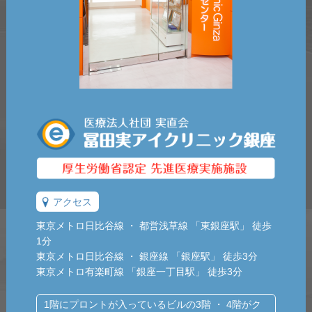
アクセス
東京メトロ日比谷線 ・ 都営浅草線 「東銀座駅」 徒歩
1分
東京メトロ日比谷線 ・ 銀座線 「銀座駅」 徒歩3分
東京メトロ有楽町線 「銀座一丁目駅」 徒歩3分
1階にプロントが入っているビルの3階 ・ 4階がク