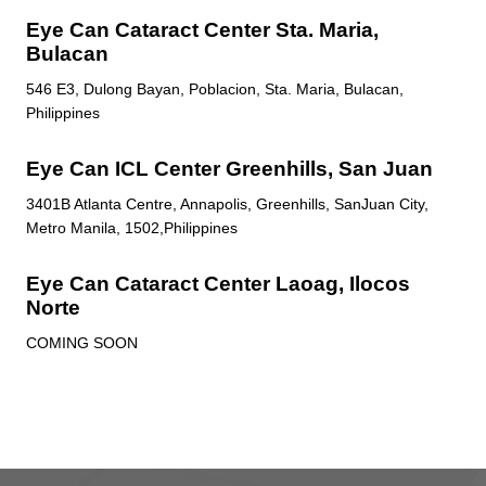
Eye Can Cataract Center Sta. Maria,
Bulacan
546 E3, Dulong Bayan, Poblacion, Sta. Maria, Bulacan,
Philippines
Eye Can ICL Center Greenhills, San Juan
3401B Atlanta Centre, Annapolis, Greenhills, SanJuan City,
Metro Manila, 1502,Philippines
Eye Can Cataract Center Laoag, Ilocos
Norte
COMING SOON