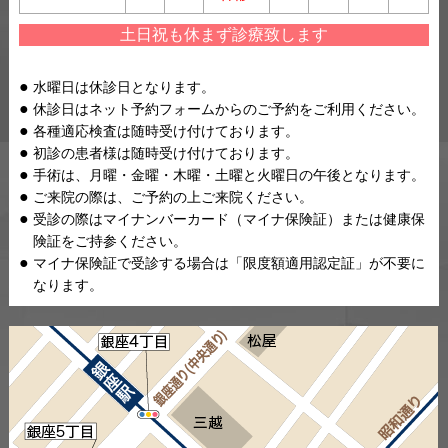
土日祝も休まず診療致します
水曜日は休診日となります。
休診日はネット予約フォームからのご予約をご利用ください。
各種適応検査は随時受け付けております。
初診の患者様は随時受け付けております。
手術は、月曜・金曜・木曜・土曜と火曜日の午後となります。
ご来院の際は、ご予約の上ご来院ください。
受診の際はマイナンバーカード（マイナ保険証）または健康保
険証をご持参ください。
マイナ保険証で受診する場合は「限度額適用認定証」が不要に
なります。