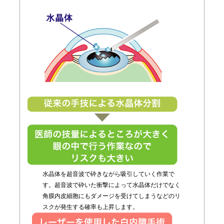
水晶体を超音波で砕きながら吸引していく作業で
す。超音波で砕いた衝撃によって水晶体だけでなく
角膜内皮細胞にもダメージを受けてしまうなどのリ
スクが発生する確率も上昇します。