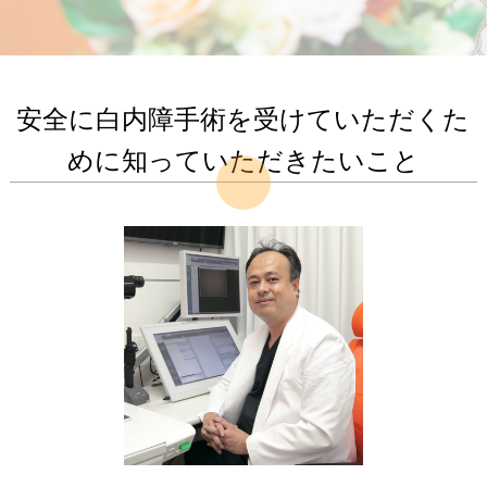
安全に白内障手術を受けていただくた
めに知っていただきたいこと