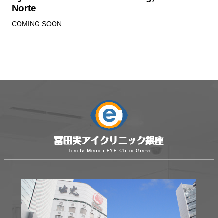
Norte
COMING SOON