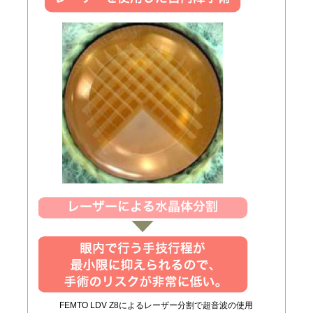
FEMTO LDV Z8によるレーザー分割で超音波の使用