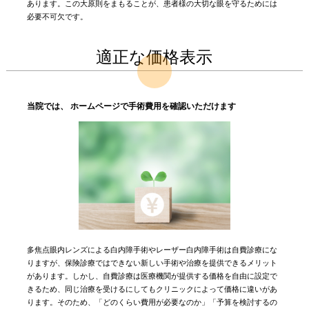
あります。この大原則をまもることが、患者様の大切な眼を守るためには
必要不可欠です。
適正な価格表示
当院では、 ホームページで手術費用を確認いただけます
多焦点眼内レンズによる白内障手術やレーザー白内障手術は自費診療にな
りますが、保険診療ではできない新しい手術や治療を提供できるメリット
があります。しかし、自費診療は医療機関が提供する価格を自由に設定で
きるため、同じ治療を受けるにしてもクリニックによって価格に違いがあ
ります。そのため、「どのくらい費用が必要なのか」「予算を検討するの