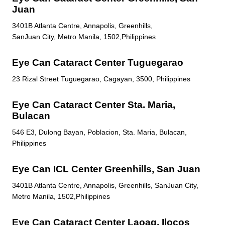
Juan
3401B Atlanta Centre, Annapolis, Greenhills,
SanJuan City, Metro Manila, 1502,Philippines
Eye Can Cataract Center Tuguegarao
23 Rizal Street Tuguegarao, Cagayan, 3500, Philippines
Eye Can Cataract Center Sta. Maria,
Bulacan
546 E3, Dulong Bayan, Poblacion, Sta. Maria, Bulacan,
Philippines
Eye Can ICL Center Greenhills, San Juan
3401B Atlanta Centre, Annapolis, Greenhills, SanJuan City,
Metro Manila, 1502,Philippines
Eye Can Cataract Center Laoag, Ilocos