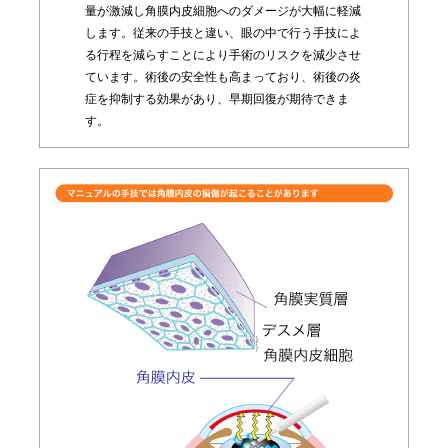
量が激減し角膜内皮細胞へのダメージが大幅に軽減
します。従来の手技と違い、眼の中で行う手技によ
る行程を減らすことにより手術のリスクを減少させ
ています。術後の安全性も高まっており、術後の炎
症を抑制する効果があり、早期回復が期待できま
す。