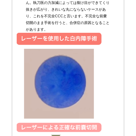
ん。執刀医の力加減によっては裂け目ができてくり
抜きが広がり、きれいな丸にならないケースがあ
り、これを不完全CCCと言います。不完全な前嚢
切開のまま手術を行うと、合併症の原因となること
があります。