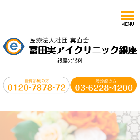
MENU
銀座の眼科