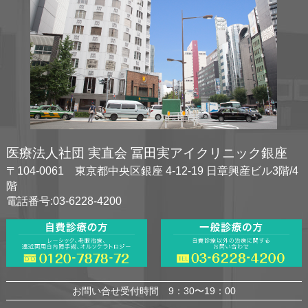
医療法人社団 実直会 冨田実アイクリニック銀座
〒104-0061 東京都中央区銀座 4-12-19 日章興産ビル3階/4
階
電話番号:03-6228-4200
お問い合せ受付時間 9：30〜19：00