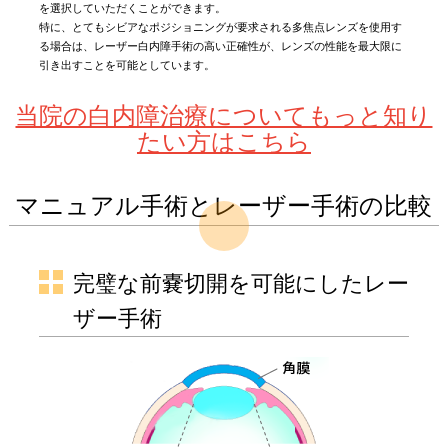
を選択していただくことができます。
特に、とてもシビアなポジショニングが要求される多焦点レンズを使用す
る場合は、レーザー白内障手術の高い正確性が、レンズの性能を最大限に
引き出すことを可能としています。
当院の白内障治療についてもっと知り
たい方はこちら
マニュアル手術とレーザー手術の比較
完璧な前嚢切開を可能にしたレー
ザー手術