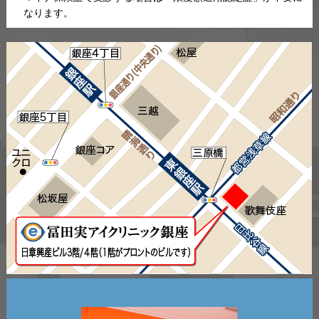
なります。