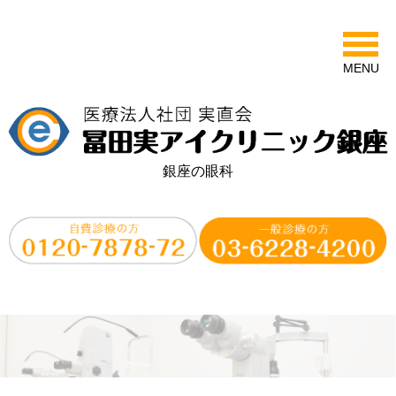
MENU
銀座の眼科