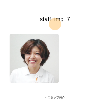
staff_img_7
«
スタッフ紹介