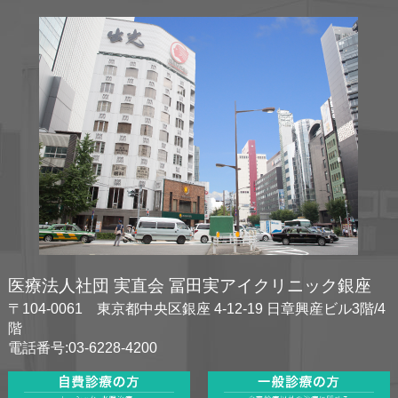
医療法人社団 実直会 冨田実アイクリニック銀座
〒104-0061 東京都中央区銀座 4-12-19 日章興産ビル3階/4
階
電話番号:03-6228-4200