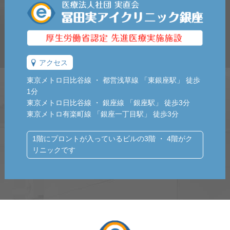
アクセス
東京メトロ日比谷線 ・ 都営浅草線 「東銀座駅」 徒歩
1分
東京メトロ日比谷線 ・ 銀座線 「銀座駅」 徒歩3分
東京メトロ有楽町線 「銀座一丁目駅」 徒歩3分
1階にプロントが入っているビルの3階 ・ 4階がク
リニックです