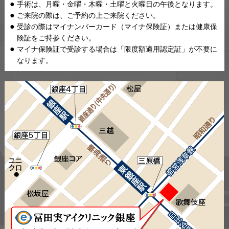
手術は、月曜・金曜・木曜・土曜と火曜日の午後となります。
ご来院の際は、ご予約の上ご来院ください。
受診の際はマイナンバーカード（マイナ保険証）または健康保
険証をご持参ください。
マイナ保険証で受診する場合は「限度額適用認定証」が不要に
なります。