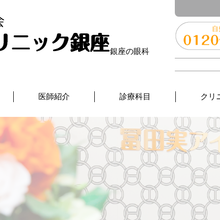
銀座の眼科
医師紹介
診療科目
クリ