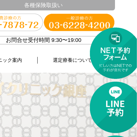
各種保険取扱い
お問合せ受付時間 9:30〜19:00
ニック案内
選定療養について