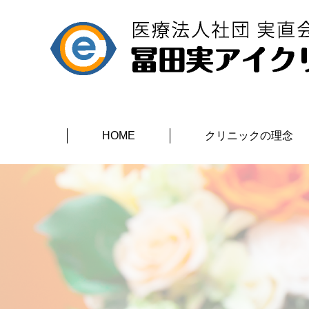
HOME
クリニックの理念