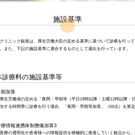
施設基準
クリニック銀座は、厚生労働大臣の定める基準に基づいて診療を行って
。また、下記の施設基準に適合するものとして届出を行っています。
本診療料の施設基準等
早朝加算
厚生労働省の定める「夜間・早朝等（平日18時以降・土曜12時以降・
当する時間帯に診療を行う場合、「夜間・早朝等加算」（50点）を算
診療情報連携体制整備加算3
医療の透明化や患者様への情報提供を積極的に推進していく観点から、