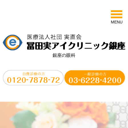
MENU
銀座の眼科