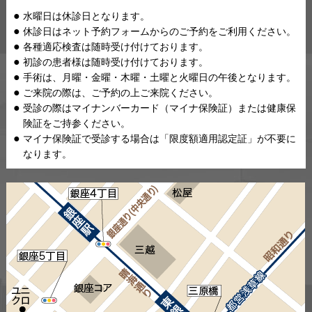
水曜日は休診日となります。
休診日はネット予約フォームからのご予約をご利用ください。
各種適応検査は随時受け付けております。
初診の患者様は随時受け付けております。
手術は、月曜・金曜・木曜・土曜と火曜日の午後となります。
ご来院の際は、ご予約の上ご来院ください。
受診の際はマイナンバーカード（マイナ保険証）または健康保
険証をご持参ください。
マイナ保険証で受診する場合は「限度額適用認定証」が不要に
なります。