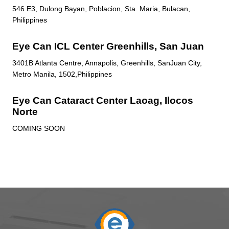
546 E3, Dulong Bayan, Poblacion, Sta. Maria, Bulacan,
Philippines
Eye Can ICL Center Greenhills, San Juan
3401B Atlanta Centre, Annapolis, Greenhills, SanJuan City,
Metro Manila, 1502,Philippines
Eye Can Cataract Center Laoag, Ilocos
Norte
COMING SOON