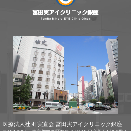
医療法人社団 実直会 冨田実アイクリニック銀座