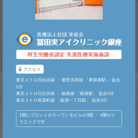
アクセス
東京メトロ日比谷線 ・ 都営浅草線 「東銀座駅」 徒歩
1分
東京メトロ日比谷線 ・ 銀座線 「銀座駅」 徒歩3分
東京メトロ有楽町線 「銀座一丁目駅」 徒歩3分
1階にプロントが入っているビルの3階 ・ 4階がク
リニックです