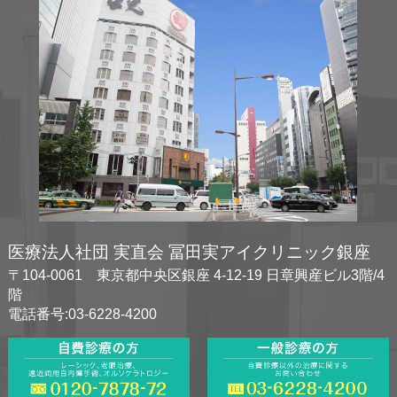
医療法人社団 実直会 冨田実アイクリニック銀座
〒104-0061 東京都中央区銀座 4-12-19 日章興産ビル3階/4
階
電話番号:03-6228-4200