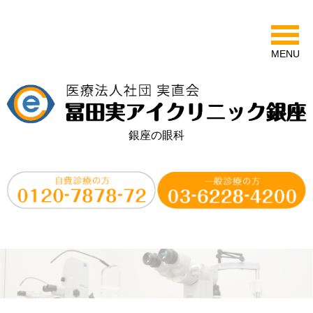
MENU
銀座の眼科