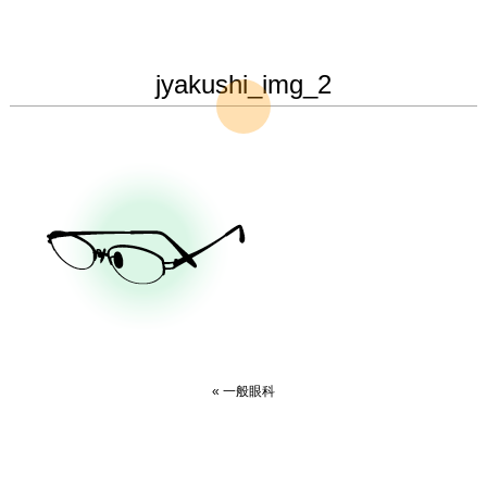
jyakushi_img_2
«
一般眼科