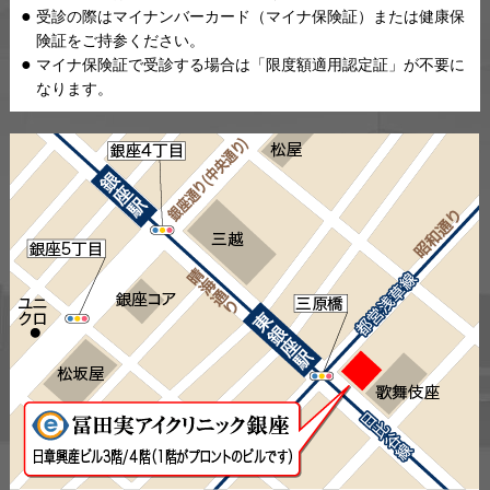
受診の際はマイナンバーカード（マイナ保険証）または健康保
険証をご持参ください。
マイナ保険証で受診する場合は「限度額適用認定証」が不要に
なります。