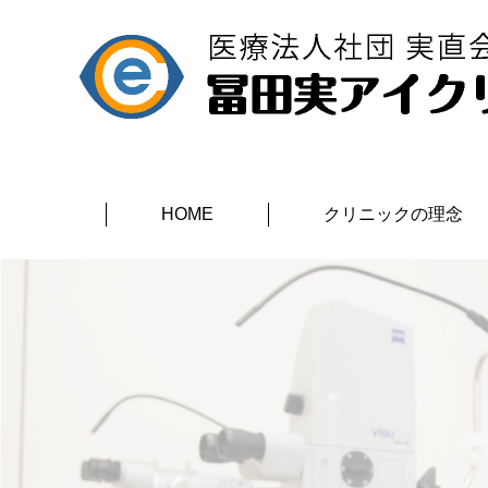
HOME
クリニックの理念