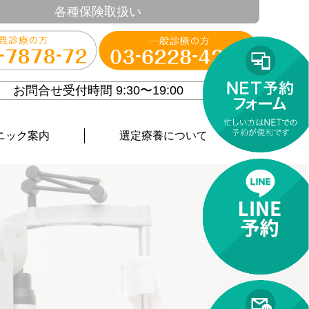
各種保険取扱い
お問合せ受付時間 9:30〜19:00
ニック案内
選定療養について