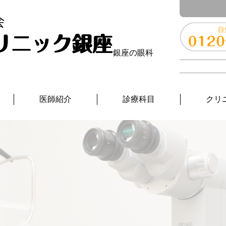
銀座の眼科
医師紹介
診療科目
クリ