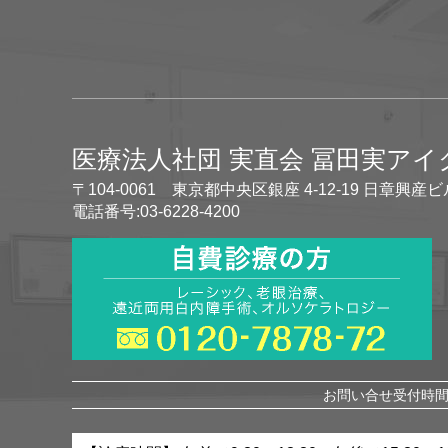
医療法人社団 実直会 冨田実ア
〒104-0061 東京都中央区銀座 4-12-19 日章興産ビ
電話番号:03-6228-4200
お問い合せ受付時間 