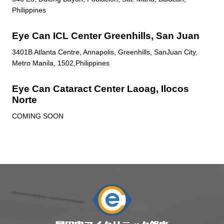
Philippines
Eye Can ICL Center Greenhills, San Juan
3401B Atlanta Centre, Annapolis, Greenhills, SanJuan City,
Metro Manila, 1502,Philippines
Eye Can Cataract Center Laoag, Ilocos
Norte
COMING SOON