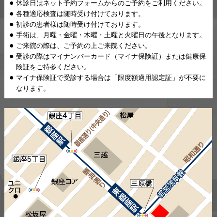
休診日はネット予約フォームからのご予約をご利用ください。
各種適応検査は随時受け付けております。
初診の患者様は随時受け付けております。
手術は、月曜・金曜・木曜・土曜と火曜日の午後となります。
ご来院の際は、ご予約の上ご来院ください。
受診の際はマイナンバーカード（マイナ保険証）または健康保
険証をご持参ください。
マイナ保険証で受診する場合は「限度額適用認定証」が不要に
なります。