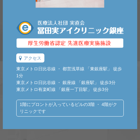
アクセス
東京メトロ日比谷線 ・ 都営浅草線 「東銀座駅」 徒歩
1分
東京メトロ日比谷線 ・ 銀座線 「銀座駅」 徒歩3分
東京メトロ有楽町線 「銀座一丁目駅」 徒歩3分
1階にプロントが入っているビルの3階 ・ 4階がク
リニックです