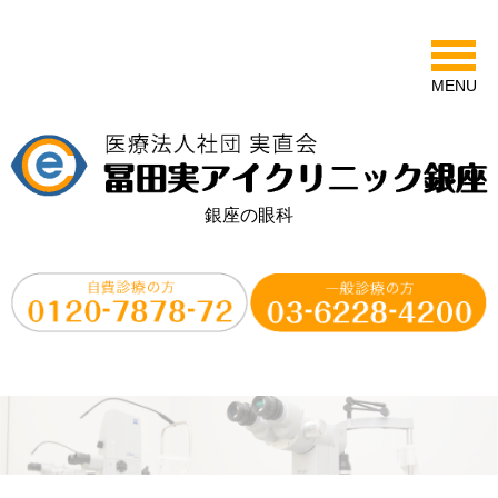
MENU
銀座の眼科