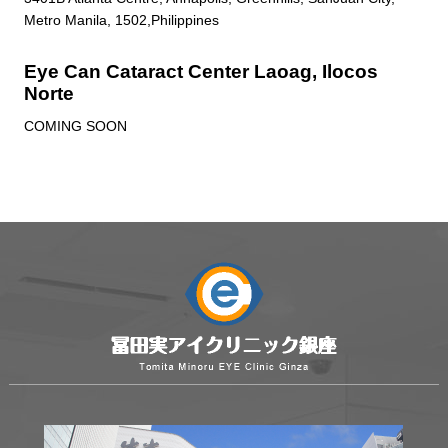
Metro Manila, 1502,Philippines
Eye Can Cataract Center Laoag, Ilocos
Norte
COMING SOON