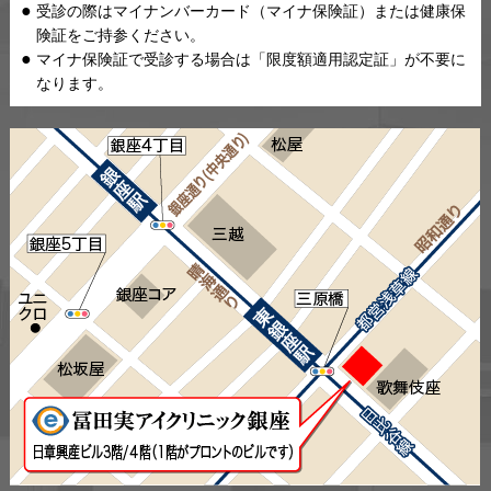
受診の際はマイナンバーカード（マイナ保険証）または健康保
険証をご持参ください。
マイナ保険証で受診する場合は「限度額適用認定証」が不要に
なります。