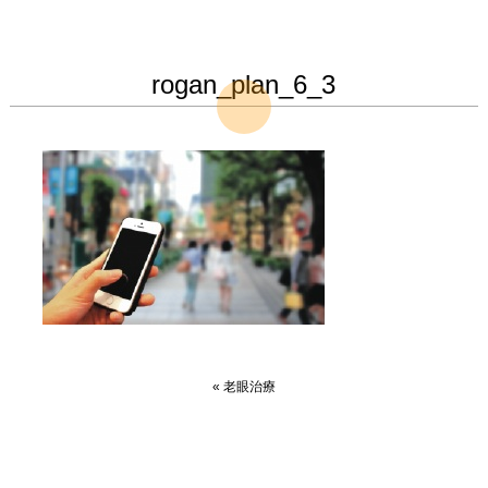
rogan_plan_6_3
«
老眼治療