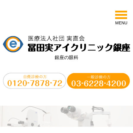
MENU
銀座の眼科