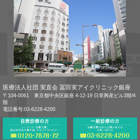
医療法人社団 実直会 冨田実アイクリニック銀座
〒104-0061 東京都中央区銀座 4-12-19 日章興産ビル3階/4
階
電話番号:03-6228-4200