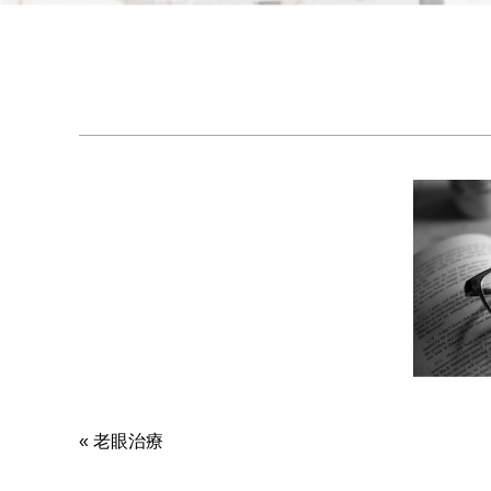
«
老眼治療