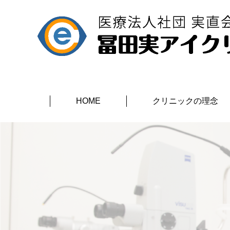
HOME
クリニックの理念