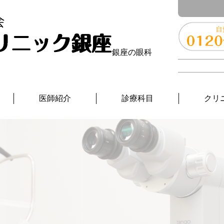
銀座の眼科
医師紹介
診療科目
クリ