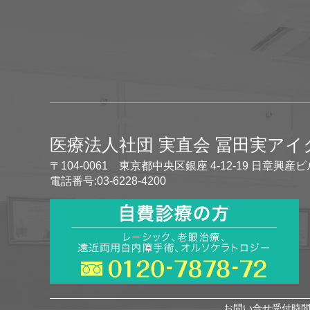
医療法人社団 実直会 冨田実ア
〒104-0061 東京都中央区銀座 4-12-19 日章興産ビ
電話番号:03-6228-4200
お問い合せ受付時間 