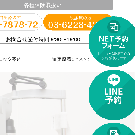
各種保険取扱い
お問合せ受付時間 9:30〜19:00
ニック案内
選定療養について