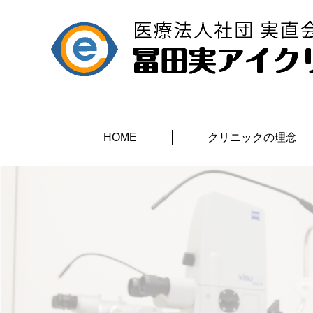
HOME
クリニックの理念