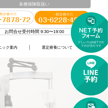
各種保険取扱い
お問合せ受付時間 9:30〜19:00
ニック案内
選定療養について