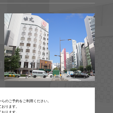
からのご予約をご利用ください。
ております。
ております。