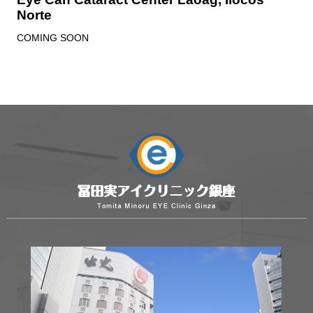
Norte
COMING SOON