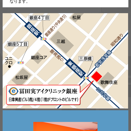
なります。