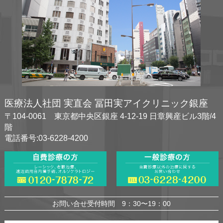
医療法人社団 実直会 冨田実アイクリニック銀座
〒104-0061 東京都中央区銀座 4-12-19 日章興産ビル3階/4
階
電話番号:03-6228-4200
お問い合せ受付時間 9：30〜19：00