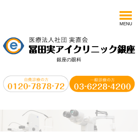
MENU
銀座の眼科