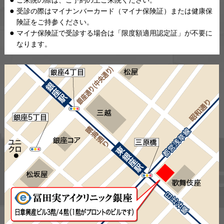
受診の際はマイナンバーカード（マイナ保険証）または健康保
険証をご持参ください。
マイナ保険証で受診する場合は「限度額適用認定証」が不要に
なります。