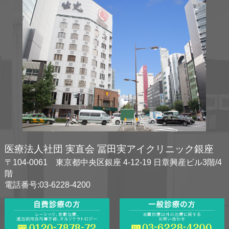
医療法人社団 実直会 冨田実アイクリニック銀座
〒104-0061 東京都中央区銀座 4-12-19 日章興産ビル3階/4
階
電話番号:03-6228-4200