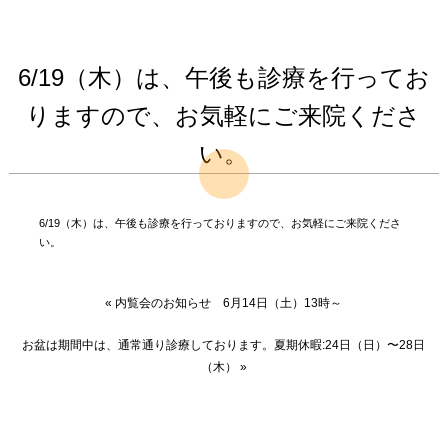
6/19（木）は、午後も診療を行ってお
りますので、お気軽にご来院くださ
い。
6/19（木）は、午後も診療を行っておりますので、お気軽にご来院くださ
い。
«
内覧会のお知らせ 6月14日（土）13時～
お盆は期間中は、通常通り診療しております。夏期休暇:24日（日）〜28日
（木）
»