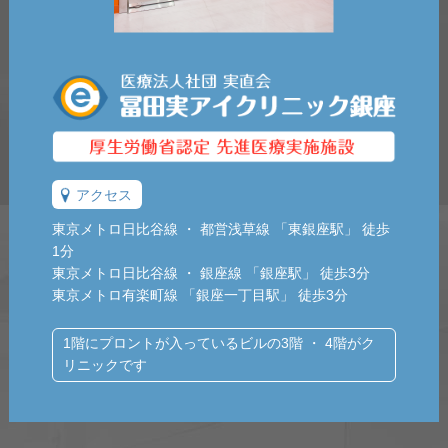
アクセス
東京メトロ日比谷線 ・ 都営浅草線 「東銀座駅」 徒歩
1分
東京メトロ日比谷線 ・ 銀座線 「銀座駅」 徒歩3分
東京メトロ有楽町線 「銀座一丁目駅」 徒歩3分
1階にプロントが入っているビルの3階 ・ 4階がク
リニックです