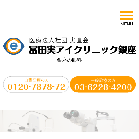
MENU
銀座の眼科