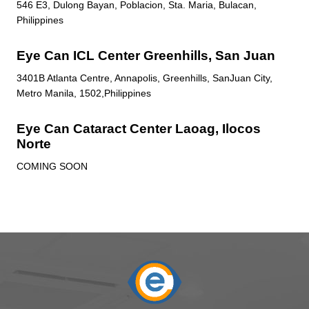
546 E3, Dulong Bayan, Poblacion, Sta. Maria, Bulacan,
Philippines
Eye Can ICL Center Greenhills, San Juan
3401B Atlanta Centre, Annapolis, Greenhills, SanJuan City,
Metro Manila, 1502,Philippines
Eye Can Cataract Center Laoag, Ilocos
Norte
COMING SOON