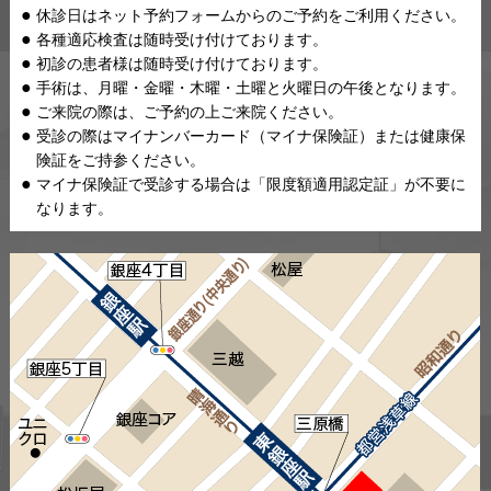
休診日はネット予約フォームからのご予約をご利用ください。
各種適応検査は随時受け付けております。
初診の患者様は随時受け付けております。
手術は、月曜・金曜・木曜・土曜と火曜日の午後となります。
ご来院の際は、ご予約の上ご来院ください。
受診の際はマイナンバーカード（マイナ保険証）または健康保
険証をご持参ください。
マイナ保険証で受診する場合は「限度額適用認定証」が不要に
なります。