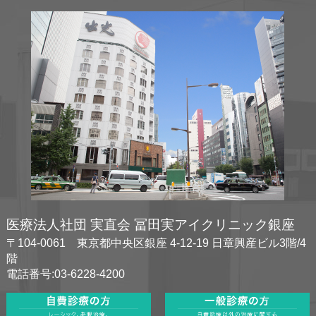
医療法人社団 実直会 冨田実アイクリニック銀座
〒104-0061 東京都中央区銀座 4-12-19 日章興産ビル3階/4
階
電話番号:03-6228-4200