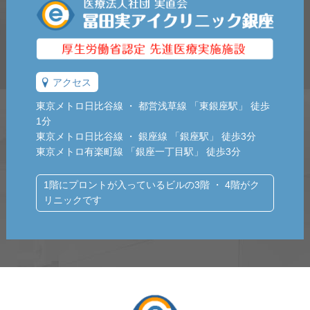
アクセス
東京メトロ日比谷線 ・ 都営浅草線 「東銀座駅」 徒歩
1分
東京メトロ日比谷線 ・ 銀座線 「銀座駅」 徒歩3分
東京メトロ有楽町線 「銀座一丁目駅」 徒歩3分
1階にプロントが入っているビルの3階 ・ 4階がク
リニックです