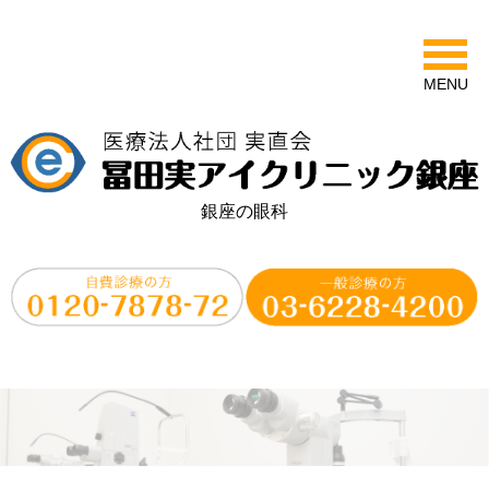
MENU
銀座の眼科