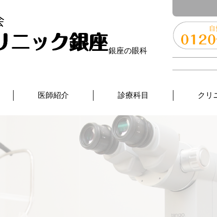
銀座の眼科
医師紹介
診療科目
クリ