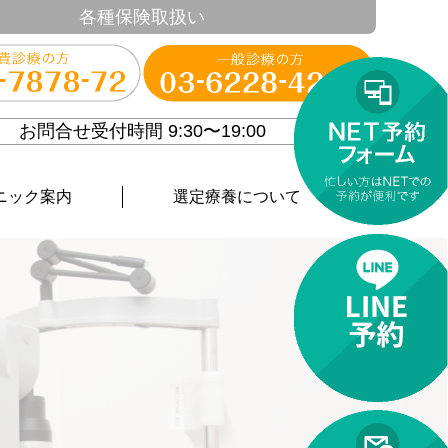
各種保険取扱い
お問合せ受付時間 9:30〜19:00
ニック案内
選定療養について