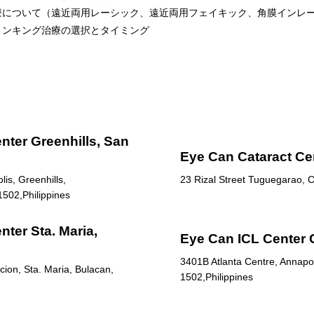
療について（遠近両用レーシック、遠近両用フェイキック、角膜インレ
リンキング治療の選択とタイミング
nter Greenhills, San
Eye Can Cataract Ce
is, Greenhills,
23 Rizal Street Tuguegarao, C
1502,Philippines
ter Sta. Maria,
Eye Can ICL Center 
3401B Atlanta Centre, Annapol
ion, Sta. Maria, Bulacan,
1502,Philippines