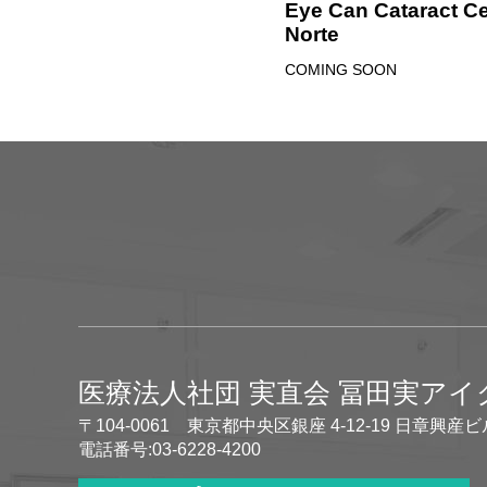
Eye Can Cataract Ce
Norte
COMING SOON
医療法人社団 実直会 冨田実ア
〒104-0061 東京都中央区銀座 4-12-19 日章興産ビ
電話番号:03-6228-4200