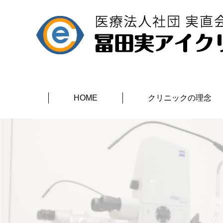
HOME
クリニックの理念