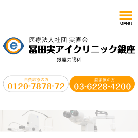
MENU
銀座の眼科