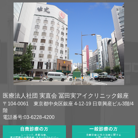
医療法人社団 実直会 冨田実アイクリニック銀座
〒104-0061 東京都中央区銀座 4-12-19 日章興産ビル3階/4
階
電話番号:03-6228-4200