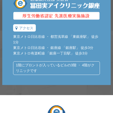
アクセス
東京メトロ日比谷線 ・ 都営浅草線 「東銀座駅」 徒歩
1分
東京メトロ日比谷線 ・ 銀座線 「銀座駅」 徒歩3分
東京メトロ有楽町線 「銀座一丁目駅」 徒歩3分
1階にプロントが入っているビルの3階 ・ 4階がク
リニックです