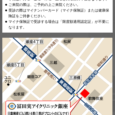
ご来院の際は、ご予約の上ご来院ください。
受診の際はマイナンバーカード（マイナ保険証）または健康保
険証をご持参ください。
マイナ保険証で受診する場合は「限度額適用認定証」が不要に
なります。