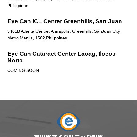
Philippines
Eye Can ICL Center Greenhills, San Juan
3401B Atlanta Centre, Annapolis, Greenhills, SanJuan City,
Metro Manila, 1502,Philippines
Eye Can Cataract Center Laoag, Ilocos
Norte
COMING SOON