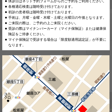
休診日はネット予約フォームからのご予約をご利用ください。
各種適応検査は随時受け付けております。
初診の患者様は随時受け付けております。
手術は、月曜・金曜・木曜・土曜と火曜日の午後となります。
ご来院の際は、ご予約の上ご来院ください。
受診の際はマイナンバーカード（マイナ保険証）または健康保
険証をご持参ください。
マイナ保険証で受診する場合は「限度額適用認定証」が不要に
なります。