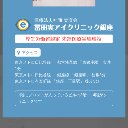
アクセス
東京メトロ日比谷線 ・ 都営浅草線 「東銀座駅」 徒歩
1分
東京メトロ日比谷線 ・ 銀座線 「銀座駅」 徒歩3分
東京メトロ有楽町線 「銀座一丁目駅」 徒歩3分
1階にプロントが入っているビルの3階 ・ 4階がク
リニックです