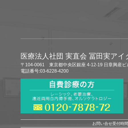
医療法人社団 実直会 冨田実ア
〒104-0061 東京都中央区銀座 4-12-19 日章興産ビ
電話番号:03-6228-4200
お問い合せ受付時間 