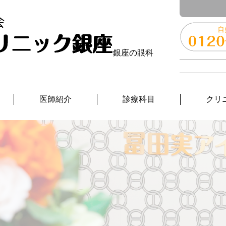
銀座の眼科
医師紹介
診療科目
クリ