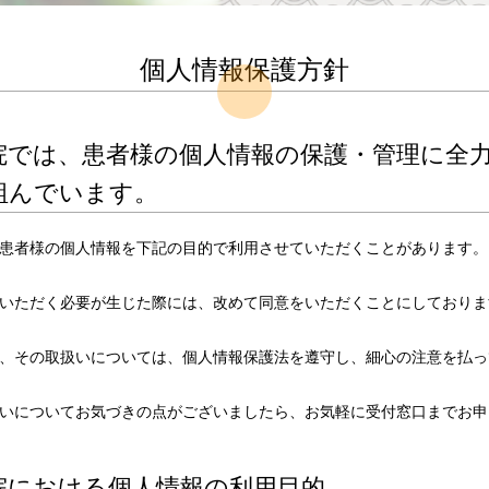
個人情報保護方針
院では、患者様の個人情報の保護・管理に全
組んでいます。
患者様の個人情報を下記の目的で利用させていただくことがあります。
いただく必要が生じた際には、改めて同意をいただくことにしておりま
、その取扱いについては、個人情報保護法を遵守し、細心の注意を払っ
いについてお気づきの点がございましたら、お気軽に受付窓口までお申
院における個人情報の利用目的