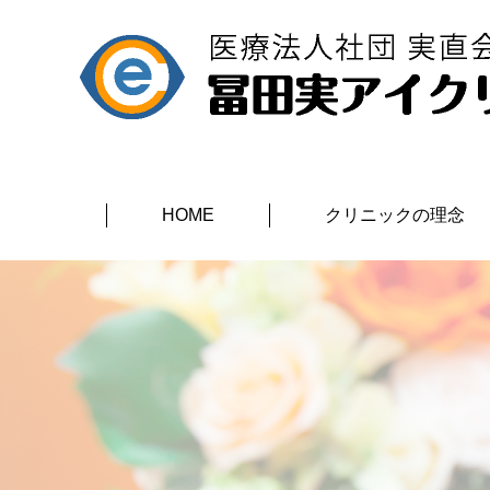
HOME
クリニックの理念