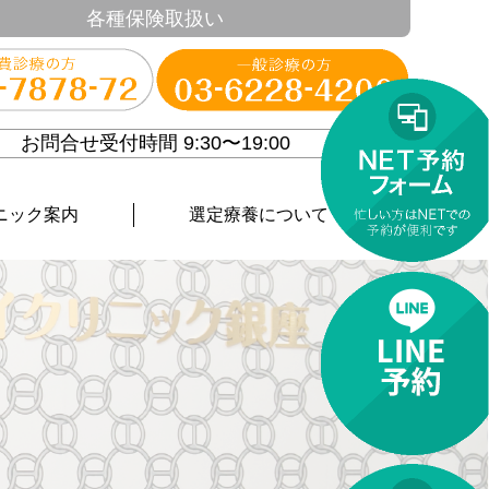
各種保険取扱い
お問合せ受付時間 9:30〜19:00
ニック案内
選定療養について