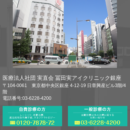
医療法人社団 実直会 冨田実アイクリニック銀座
〒104-0061 東京都中央区銀座 4-12-19 日章興産ビル3階/4
階
電話番号:03-6228-4200