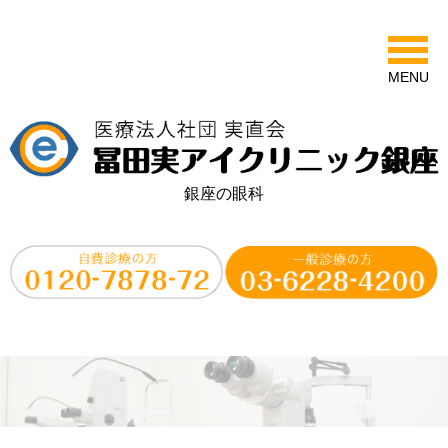
MENU
銀座の眼科