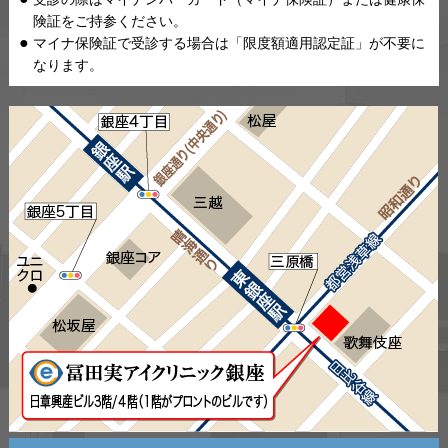
険証をご持参ください。
マイナ保険証で受診する場合は「限度額適用認定証」が不要に
なります。