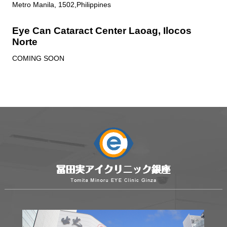
Metro Manila, 1502,Philippines
Eye Can Cataract Center Laoag, Ilocos
Norte
COMING SOON