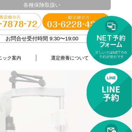
各種保険取扱い
お問合せ受付時間 9:30〜19:00
ニック案内
選定療養について