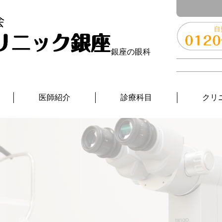
銀座の眼科
医師紹介
診療科目
クリ