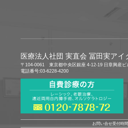
医療法人社団 実直会 冨田実ア
〒104-0061 東京都中央区銀座 4-12-19 日章興産ビ
電話番号:03-6228-4200
お問い合せ受付時間 