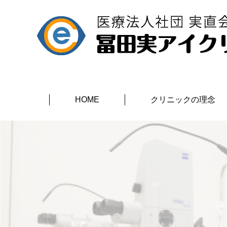
HOME
クリニックの理念