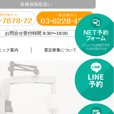
各種保険取扱い
お問合せ受付時間 9:30〜19:00
ニック案内
選定療養について