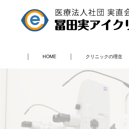
HOME
クリニックの理念