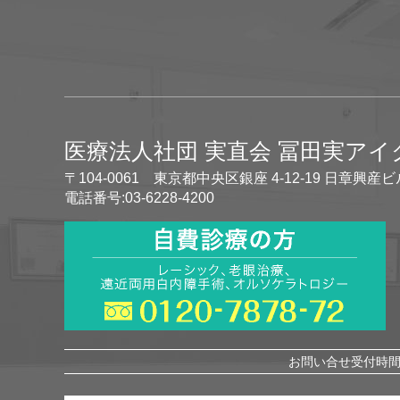
医療法人社団 実直会 冨田実ア
〒104-0061 東京都中央区銀座 4-12-19 日章興産ビ
電話番号:03-6228-4200
お問い合せ受付時間 