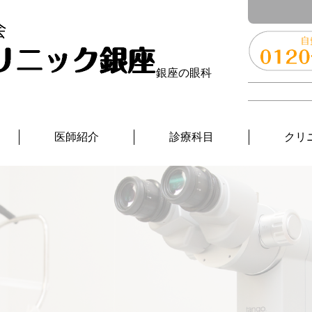
銀座の眼科
医師紹介
診療科目
クリ