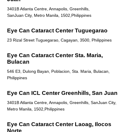
3401B Atlanta Centre, Annapolis, Greenhills,
SanJuan City, Metro Manila, 1502,Philippines
Eye Can Cataract Center Tuguegarao
23 Rizal Street Tuguegarao, Cagayan, 3500, Philippines
Eye Can Cataract Center Sta. Maria,
Bulacan
546 E3, Dulong Bayan, Poblacion, Sta. Maria, Bulacan,
Philippines
Eye Can ICL Center Greenhills, San Juan
3401B Atlanta Centre, Annapolis, Greenhills, SanJuan City,
Metro Manila, 1502,Philippines
Eye Can Cataract Center Laoag, Ilocos
Norte