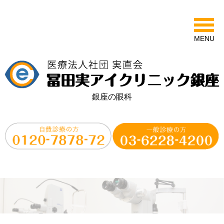
MENU
銀座の眼科