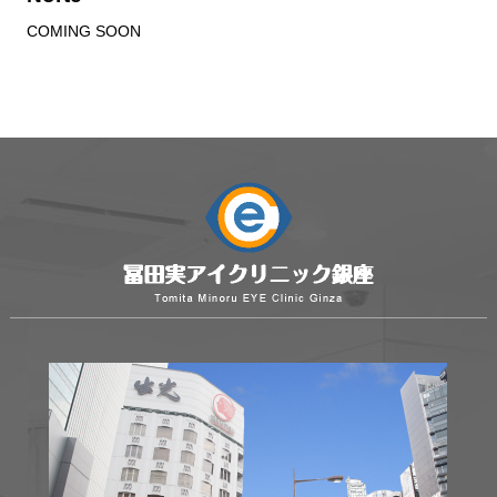
COMING SOON