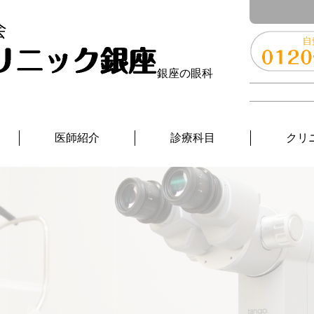
銀座の眼科
医師紹介
診療科目
クリ