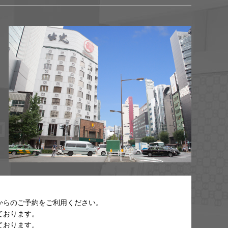
からのご予約をご利用ください。
ております。
ております。