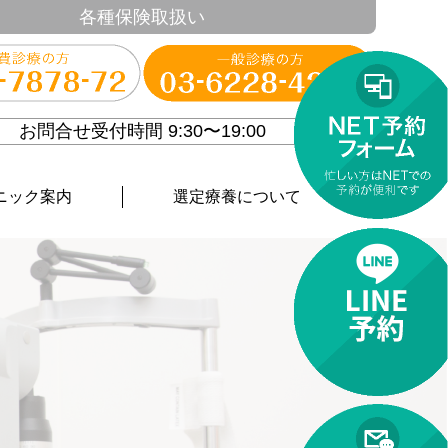
各種保険取扱い
お問合せ受付時間 9:30〜19:00
ニック案内
選定療養について