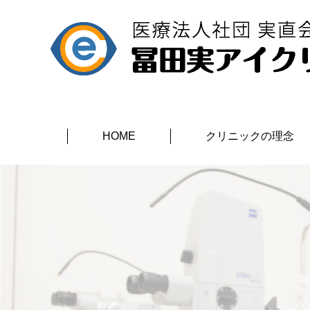
HOME
クリニックの理念