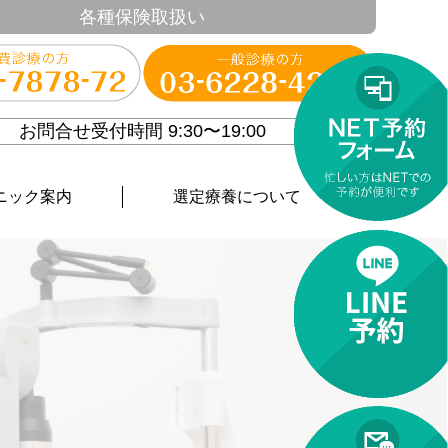
各種保険取扱い
お問合せ受付時間 9:30〜19:00
ニック案内
選定療養について