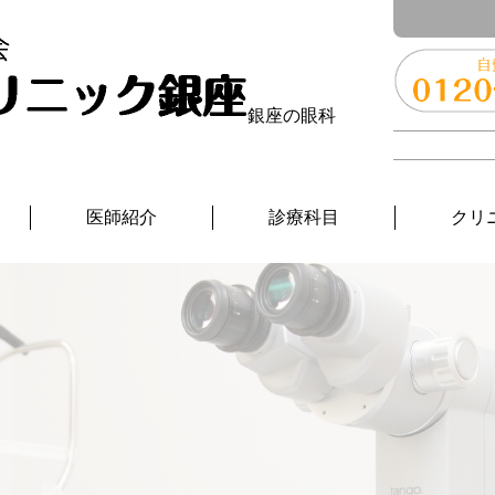
銀座の眼科
医師紹介
診療科目
クリ