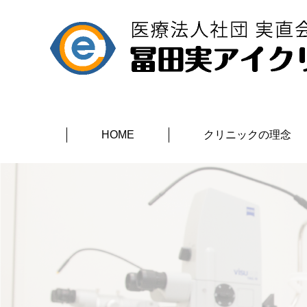
HOME
クリニックの理念