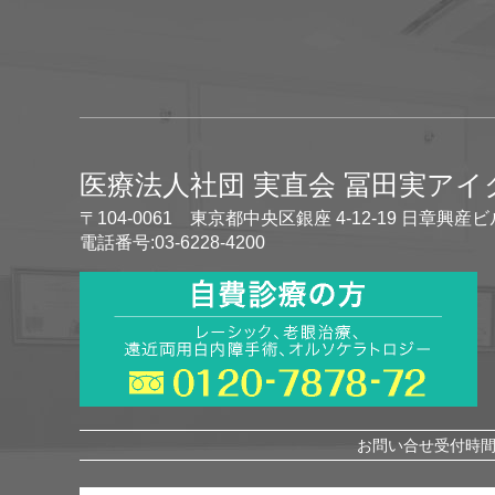
医療法人社団 実直会 冨田実ア
〒104-0061 東京都中央区銀座 4-12-19 日章興産ビ
電話番号:03-6228-4200
お問い合せ受付時間 