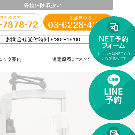
各種保険取扱い
お問合せ受付時間 9:30〜19:00
ニック案内
選定療養について