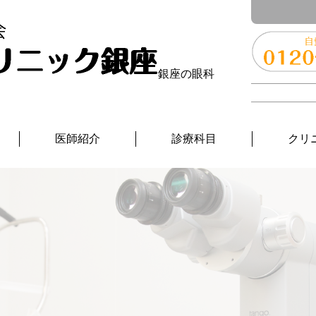
銀座の眼科
医師紹介
診療科目
クリ