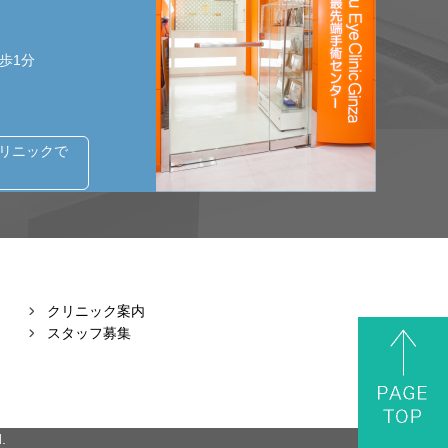
歩1分
クリニックで
クリニック案内
スタッフ募集
.