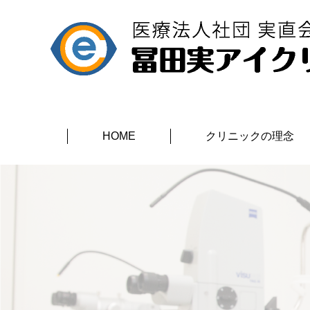
HOME
クリニックの理念