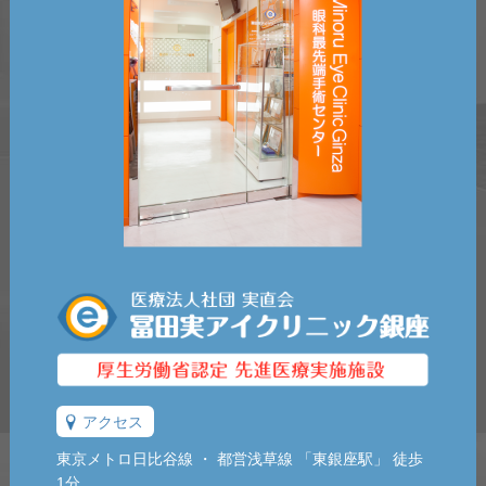
アクセス
東京メトロ日比谷線 ・ 都営浅草線 「東銀座駅」 徒歩
1分