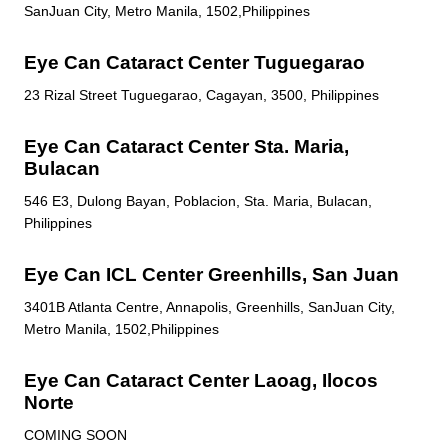
SanJuan City, Metro Manila, 1502,Philippines
Eye Can Cataract Center Tuguegarao
23 Rizal Street Tuguegarao, Cagayan, 3500, Philippines
Eye Can Cataract Center Sta. Maria,
Bulacan
546 E3, Dulong Bayan, Poblacion, Sta. Maria, Bulacan,
Philippines
Eye Can ICL Center Greenhills, San Juan
3401B Atlanta Centre, Annapolis, Greenhills, SanJuan City,
Metro Manila, 1502,Philippines
Eye Can Cataract Center Laoag, Ilocos
Norte
COMING SOON