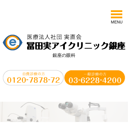
MENU
銀座の眼科