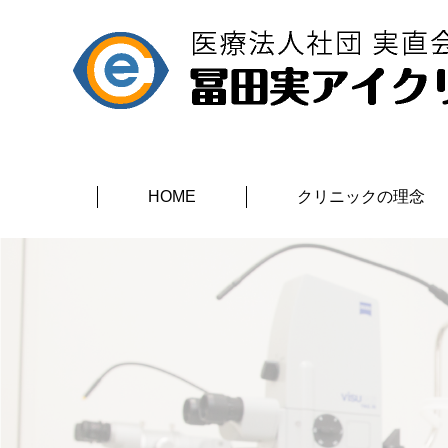
HOME
クリニックの理念