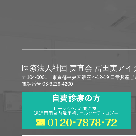
医療法人社団 実直会 冨田実ア
〒104-0061 東京都中央区銀座 4-12-19 日章興産ビ
電話番号:03-6228-4200