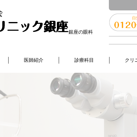
銀座の眼科
医師紹介
診療科目
クリ