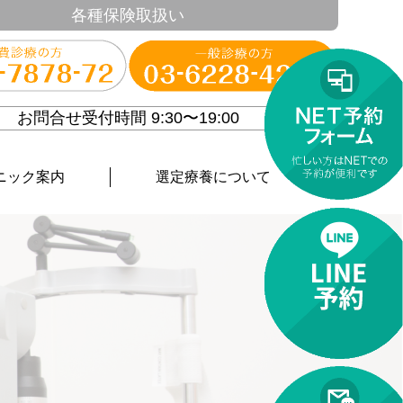
各種保険取扱い
お問合せ受付時間 9:30〜19:00
ニック案内
選定療養について