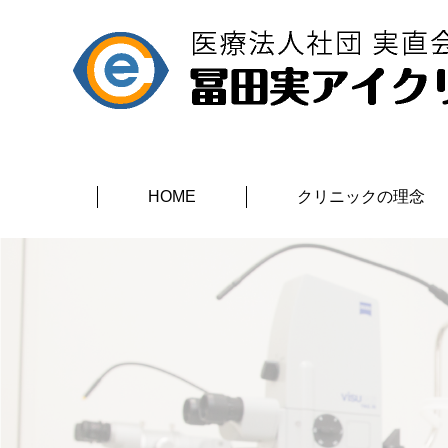
HOME
クリニックの理念