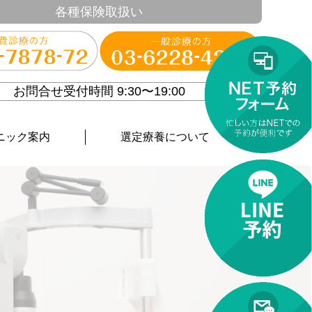
各種保険取扱い
お問合せ受付時間 9:30〜19:00
ニック案内
選定療養について