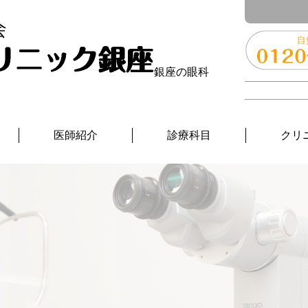
銀座の眼科
医師紹介
診療科目
クリ