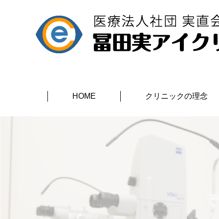
HOME
クリニックの理念