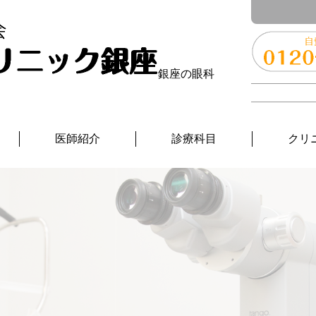
銀座の眼科
医師紹介
診療科目
クリ