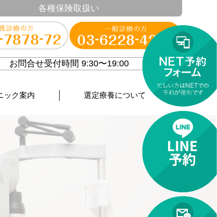
各種保険取扱い
お問合せ受付時間 9:30〜19:00
ニック案内
選定療養について