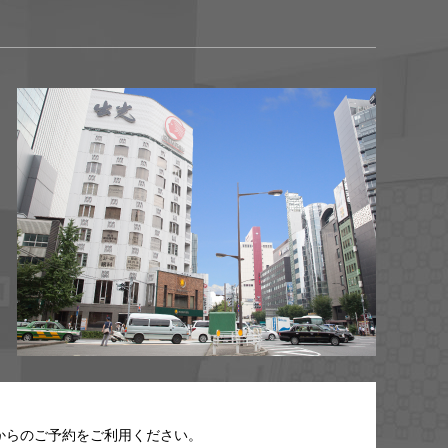
からのご予約をご利用ください。