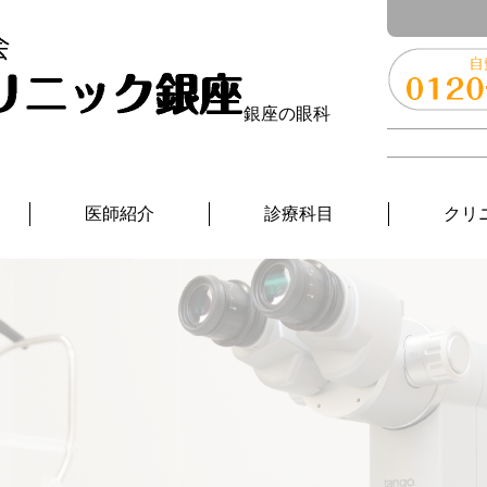
銀座の眼科
医師紹介
診療科目
クリ