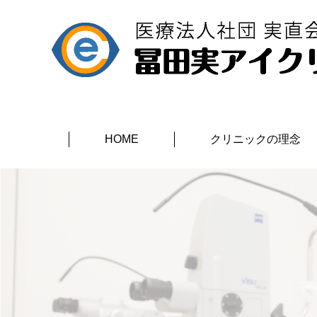
HOME
クリニックの理念